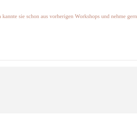
 Ich kannte sie schon aus vorherigen Workshops und nehme ger