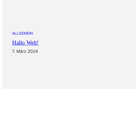
ALLGEMEIN
Hallo Welt!
7. März 2024