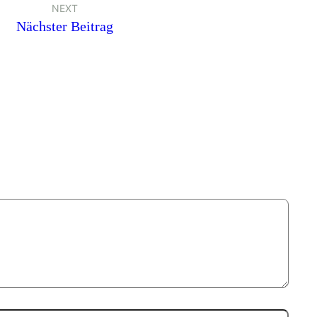
NEXT
Nächster Beitrag