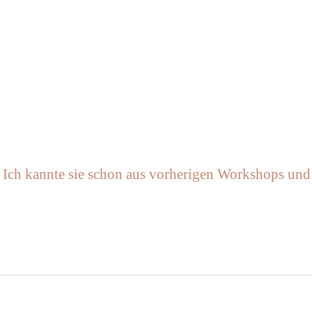
n. Ich kannte sie schon aus vorherigen Workshops und