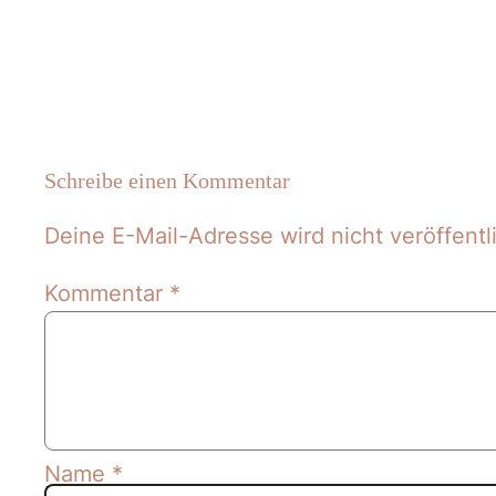
Schreibe einen Kommentar
Deine E-Mail-Adresse wird nicht veröffentli
Kommentar
*
Name
*