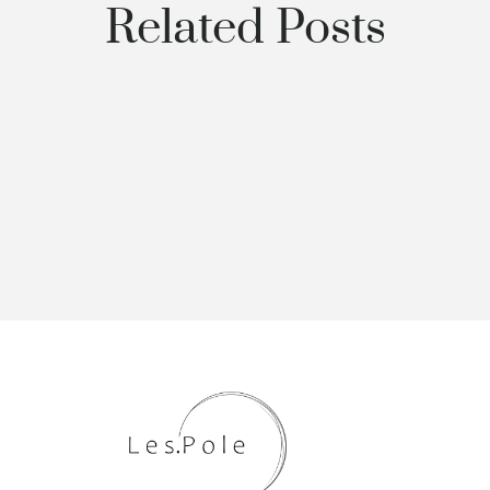
Related Posts