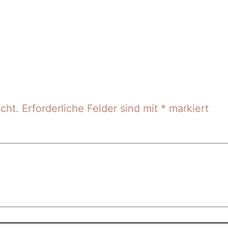
cht.
Erforderliche Felder sind mit
*
markiert