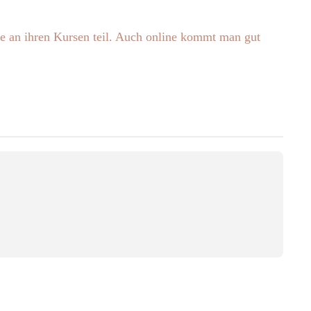
ne an ihren Kursen teil. Auch online kommt man gut