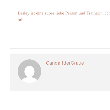
Lesley ist eine super liebe Person und Trainerin.
mit.
GandalfderGraue