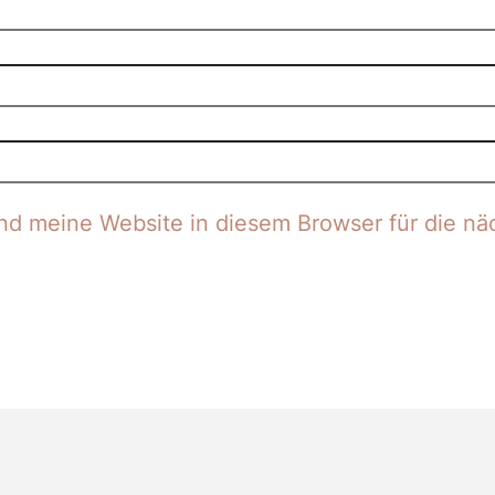
d meine Website in diesem Browser für die nä