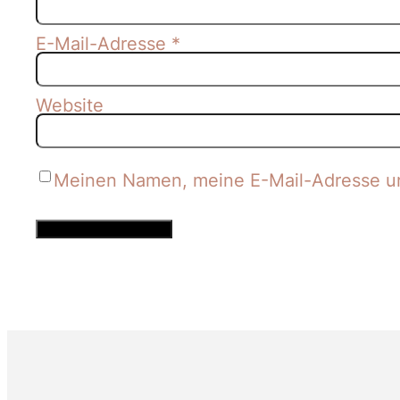
E-Mail-Adresse
*
Website
Meinen Namen, meine E-Mail-Adresse un