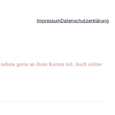
Impressum
Datenschutzerklärung
 nehme gerne an ihren Kursen teil. Auch online