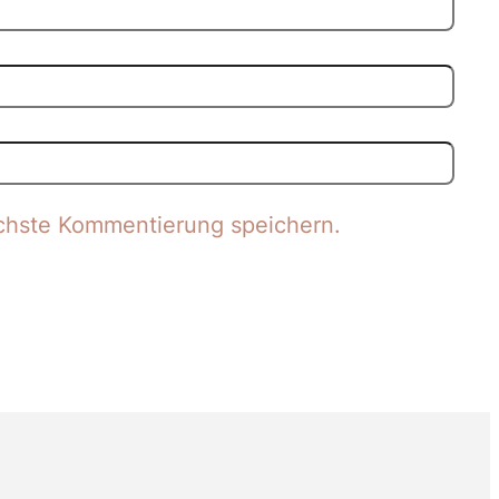
chste Kommentierung speichern.