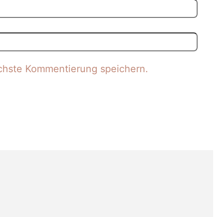
chste Kommentierung speichern.