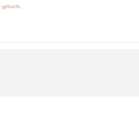
e gebucht.