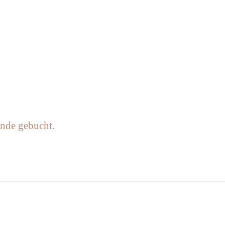
unde gebucht.