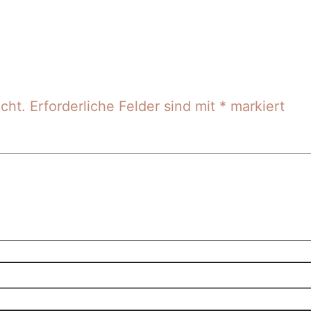
cht.
Erforderliche Felder sind mit
*
markiert