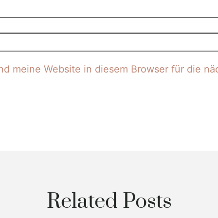
d meine Website in diesem Browser für die nä
Related Posts