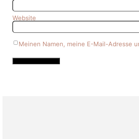
Website
Meinen Namen, meine E-Mail-Adresse un