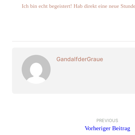
Ich bin echt begeistert! Hab direkt eine neue Stund
GandalfderGraue
PREVIOUS
Vorheriger Beitrag