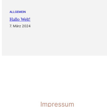
ALLGEMEIN
Hallo Welt!
7. März 2024
Impressum