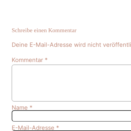
Schreibe einen Kommentar
Deine E-Mail-Adresse wird nicht veröffentli
Kommentar
*
Name
*
E-Mail-Adresse
*